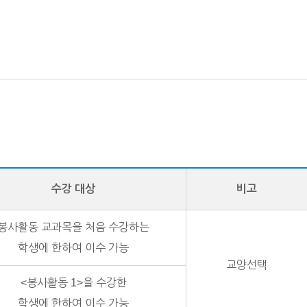
수강 대상
비고
봉사활동 교과목을 처음 수강하는
학생에 한하여 이수 가능
교양선택
<봉사활동 1>을 수강한
학생에 한하여 이수 가능