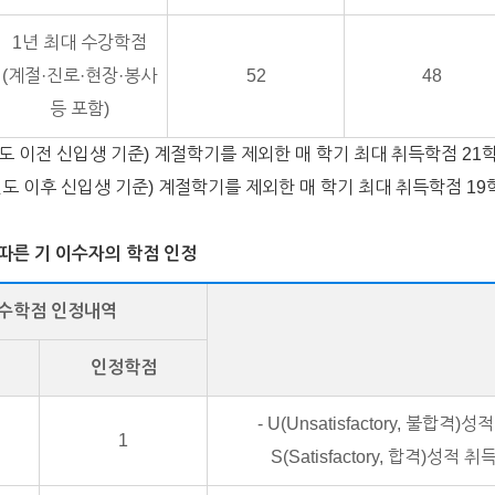
1년 최대 수강학점
(계절·진로·현장·봉사
52
48
등 포함)
도 이전 신입생 기준) 계절학기를 제외한 매 학기 최대 취득학점 21
7학년도 이후 신입생 기준) 계절학기를 제외한 매 학기 최대 취득학점 1
 따른 기 이수자의 학점 인정
이수학점 인정내역
인정학점
- U(Unsatisfactory, 
1
S(Satisfactory, 합격)성적 취