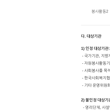
봉사활동2
다. 대상기관
1) 인정 대상기관
- 국가기관, 지
- 자원봉사활동기
- 사회봉사를 목
- 한국사회복지협
- 기타 운영위원
2) 불인정 대상기
- 영리단체, 사