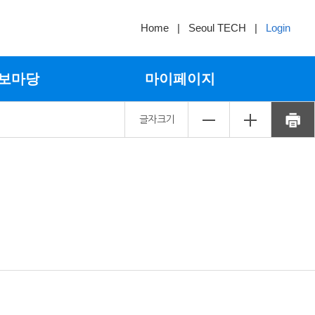
Home
|
Seoul TECH
|
Login
보마당
마이페이지
글자크기