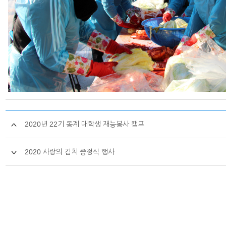
2020년 22기 동계 대학생 재능봉사 캠프
2020 사랑의 김치 증정식 행사