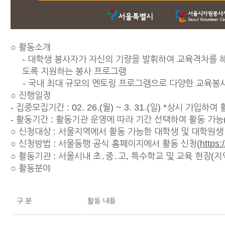
○ 활동소개
- 대학생 봉사자가 자신의 기량을 발휘하여 교육격차를 
도록 지원하는 봉사 프로그램
- 국내 최대 규모의 멘토링 프로그램으로 다양한 교육봉
○ 진행일정
- 집중모집기간 : 02. 26.(월) ~ 3. 31.(일) *상시 가입하여
- 활동기간 : 활동기관 운영에 따라 기간 선택하여 활동 가능(
○ 신청대상 : 서울지역에서 활동 가능한 대학생 및 대학원생
○ 신청방법 : 서울동행 공식 홈페이지에서 활동 신청(
https
○ 활동기관 : 서울시내 초․중․고, 특수학교 및 교육 현장
○ 활동분야
구 분
활동 내용