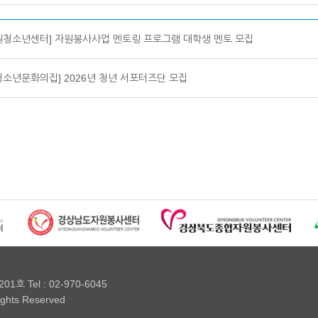
원청소년센터] 자원봉사사업 멘토링 프로그램 대학생 멘토 모집
청소년문화의집] 2026년 청년 서포터즈단 모집
 Tel : 02-970-6045
rights Reserved