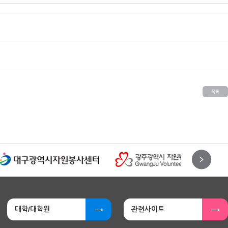
대학/대학원
관련사이트