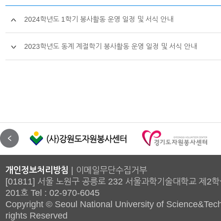
2024학년도 1학기 봉사활동 운영 일정 및 서식 안내
2023학년도 동계 계절학기 봉사활동 운영 일정 및 서식 안내
개인정보처리방침
|
이메일무단수집거부
[01811] 서울 노원구 공릉로 232 서울과학기술대학교 제2
201호 Tel : 02-970-6045
Copyright © Seoul National University of Science&Tech
rights Reserved