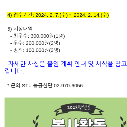
4) 접수기간: 2024. 2. 7.(수) ~ 2024. 2. 14.(수)
5) 시상내역
- 최우수: 300,000원(1명)
- 우수: 200,000원(2명)
- 장려: 100,000원(3명)
자세한 사항은 붙임 계획 안내 및 서식을 참
랍니다.
* 문의 ST나눔공헌단 02-970-6056