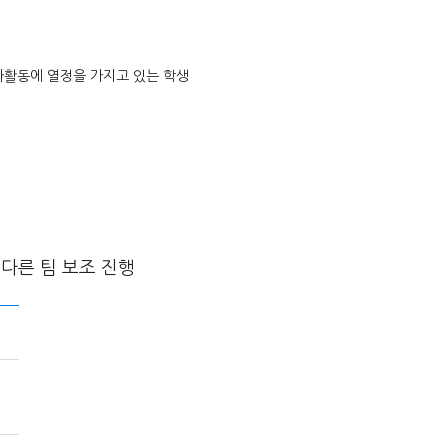
봉사활동에 열정을 가지고 있는 학생
 다른 팀 보조 진행