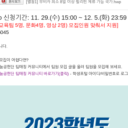
[별첨1] 무비자 최소 8일 이상 필리핀 체류 가능 국가.hwp
o 신청기간: 11. 29.(수) 15:00 ~ 12. 5.(화) 23:59
교육팀 5명, 문화4명, 영상 2명) 모집인원 맞춰서 지원]
6045
니다.
 모집이 어렵다면?
눔공헌단 팀매칭 커뮤니티에서 팀원 모집 글을 올려 팀원을 모집해 보세요.
눔공헌단 팀매칭 커뮤니티 바로가기(클릭)
- 학생포털 아이디/비밀번호로 로그