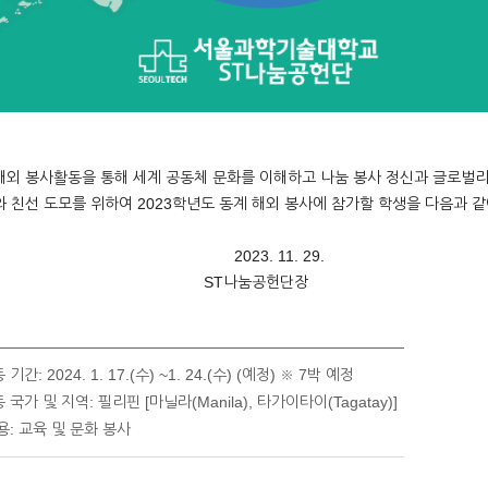
해외 봉사활동을 통해 세계 공동체 문화를 이해하고 나눔 봉사 정신과 글로벌
 친선 도모를 위하여 2023학년도 동계 해외 봉사에 참가할 학생을 다음과 
23. 11. 29.
ST나눔공헌단장
기간: 2024. 1. 17.(수) ~1. 24.(수) (예정) ※ 7박 예정
 국가 및 지역: 필리핀 [마닐라(Manila), 타가이타이(Tagatay)]
용: 교육 및 문화 봉사