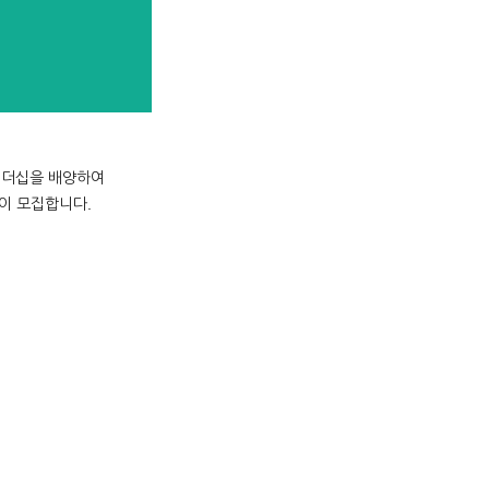
리더십을 배양하여
같이 모집합니다.