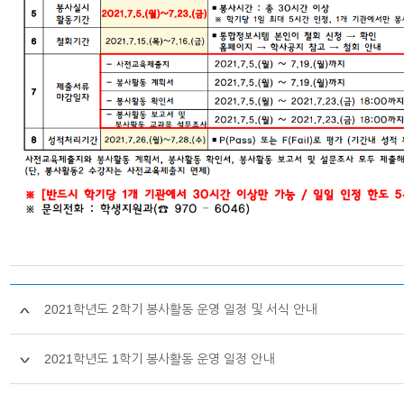
2021학년도 2학기 봉사활동 운영 일정 및 서식 안내
2021학년도 1학기 봉사활동 운영 일정 안내