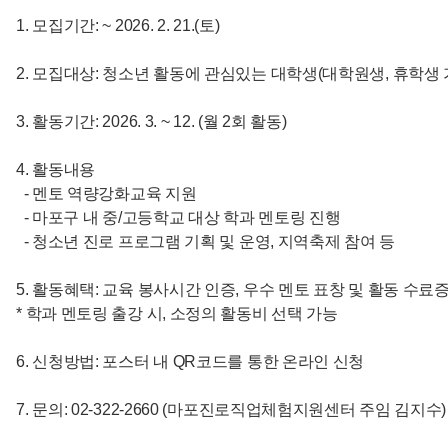
1. 모집기간: ~ 2026. 2. 21.(토)
2. 모집대상: 청소년 활동에 관심있는 대학생(대학원생, 휴학생 
3. 활동기간: 2026. 3. ~ 12. (월 2회 활동)
4. 활동내용
- 멘토 역량강화교육 지원
- 마포구 내 중/고등학교 대상 학과 멘토링 진행
- 청소년 진로 프로그램 기획 및 운영, 지역축제 참여 등
5. 활동혜택: 교육 봉사시간 인증, 우수 멘토 표창 및 활동 수료
* 학과 멘토링 출강 시, 소정의 활동비 선택 가능
6. 신청방법: 포스터 내 QR코드를 통한 온라인 신청
7. 문의: 02-322-2660 (마포진로직업체험지원센터 주임 김지수)