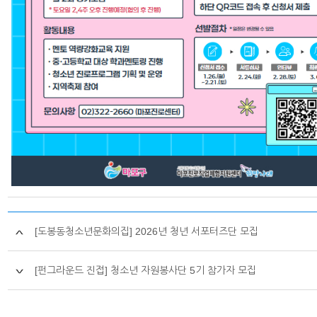
[도봉동청소년문화의집] 2026년 청년 서포터즈단 모집
[펀그라운드 진접] 청소년 자원봉사단 5기 참가자 모집