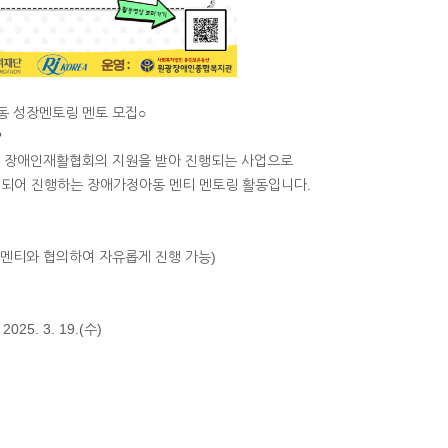
아동 성장멘토링 멘토 모집○
?
 장애인재활협회의 지원을 받아 진행되는 사업으로
칭되어 진행하는 장애가정아동 멘티 멘토링 활동입니다.
근(멘티와 협의하여 자유롭게 진행 가능)
~ 2025. 3. 19.(수)